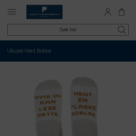
Ullsokk Hent Bobler