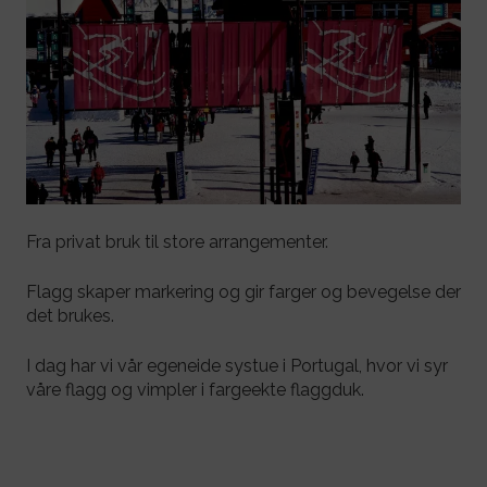
Fra privat bruk til store arrangementer.
Flagg skaper markering og gir farger og bevegelse der
det brukes.
I dag har vi vår egeneide systue i Portugal, hvor vi syr
våre flagg og vimpler i fargeekte flaggduk.