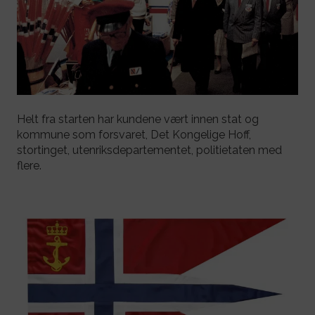
Helt fra starten har kundene vært innen stat og
kommune som forsvaret, Det Kongelige Hoff,
stortinget, utenriksdepartementet, politietaten med
flere.