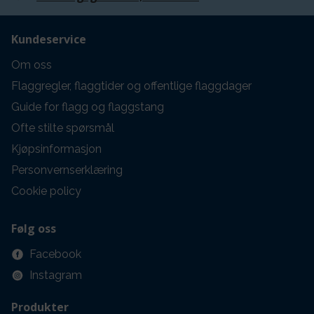
Kundeservice
Om oss
Flaggregler, flaggtider og offentlige flaggdager
Guide for flagg og flaggstang
Ofte stilte spørsmål
Kjøpsinformasjon
Personvernserklæring
Cookie policy
Følg oss
Facebook
Instagram
Produkter