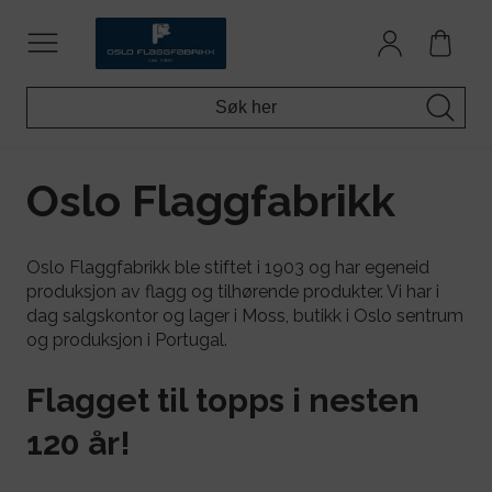
Oslo Flaggfabrikk
Oslo Flaggfabrikk ble stiftet i 1903 og har egeneid
produksjon av flagg og tilhørende produkter. Vi har i
dag salgskontor og lager i Moss, butikk i Oslo sentrum
og produksjon i Portugal.
Flagget til topps i nesten
120 år!