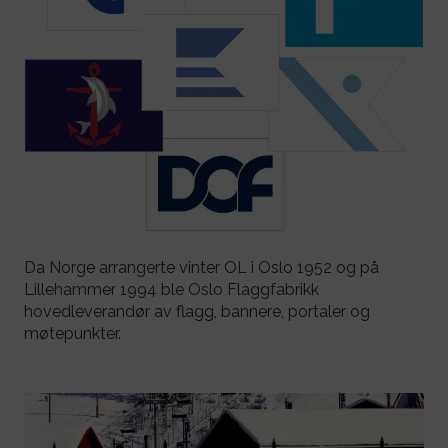
Da Norge arrangerte vinter OL i Oslo 1952 og på
Lillehammer 1994 ble Oslo Flaggfabrikk
hovedleverandør av flagg, bannere, portaler og
møtepunkter.