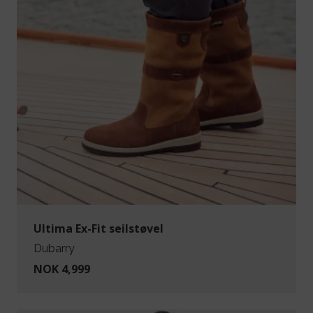
Ultima Ex-Fit seilstøvel
Dubarry
NOK 4,999