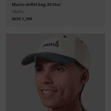
Musto duffel bag 30 liter
Musto
NOK 1,399