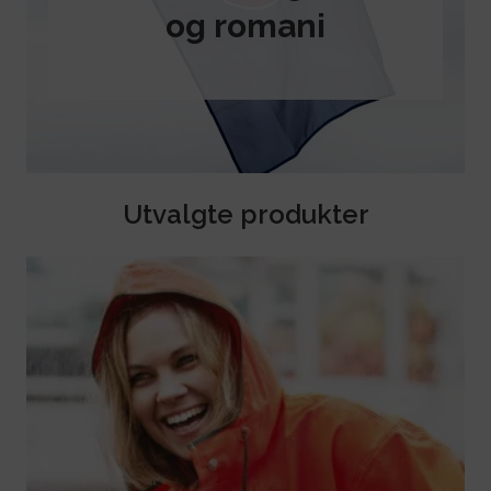
og romani
Utvalgte produkter