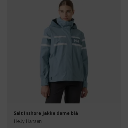
Salt inshore jakke dame blå
Helly Hansen