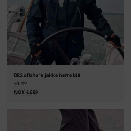
BR2 offshore jakke herre blå
Musto
NOK 4,999