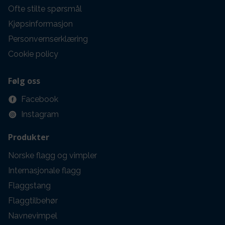
Ofte stilte spørsmål
Kjøpsinformasjon
Personvernserklæring
Cookie policy
Følg oss
Facebook
Instagram
Produkter
Norske flagg og vimpler
Internasjonale flagg
Flaggstang
Flaggtilbehør
Navnevimpel