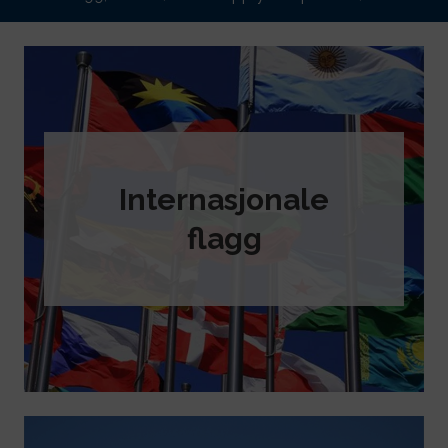
Internasjonale
flagg