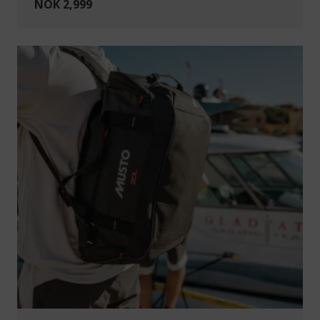
NOK 2,999