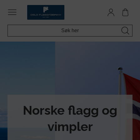
Norske flagg og
vimpler