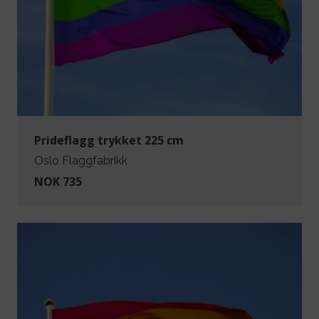
Prideflagg trykket 225 cm
Oslo Flaggfabrikk
NOK 735