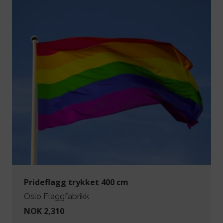
Prideflagg trykket 400 cm
Oslo Flaggfabrikk
NOK 2,310