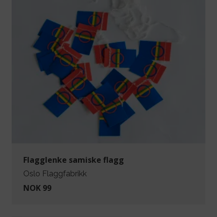
Flagglenke samiske flagg
Oslo Flaggfabrikk
NOK 99