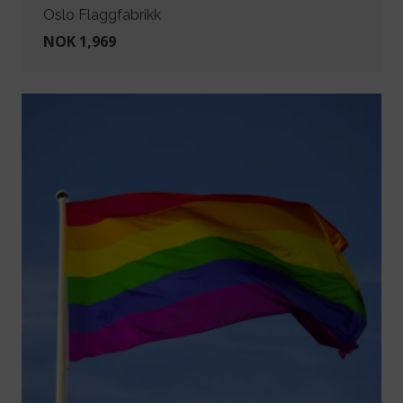
Oslo Flaggfabrikk
NOK 1,969