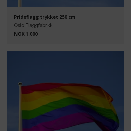
Prideflagg trykket 250 cm
Oslo Flaggfabrikk
NOK 1,000