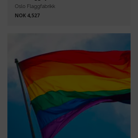
Oslo Flaggfabrikk
NOK 4,527