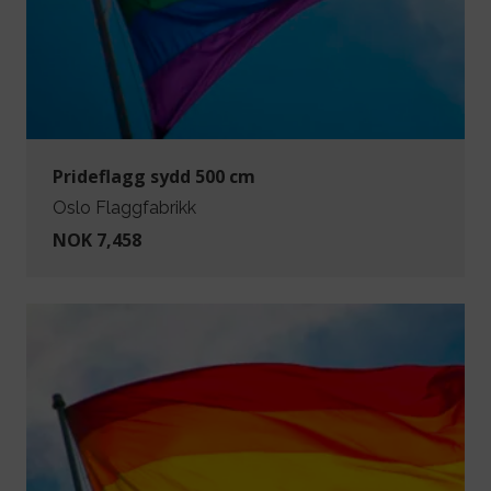
Prideflagg sydd 500 cm
Oslo Flaggfabrikk
NOK 7,458