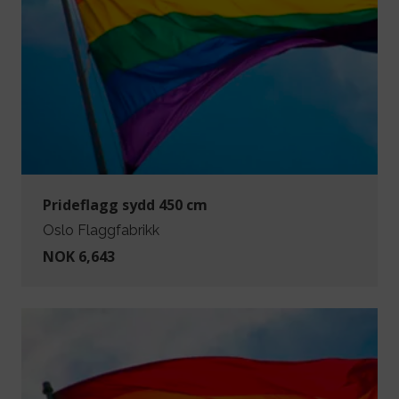
Prideflagg sydd 450 cm
Oslo Flaggfabrikk
NOK 6,643