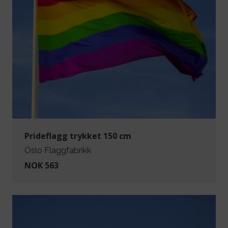
Prideflagg trykket 150 cm
Oslo Flaggfabrikk
NOK 563