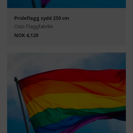
Prideflagg sydd 250 cm
Oslo Flaggfabrikk
NOK 4,120