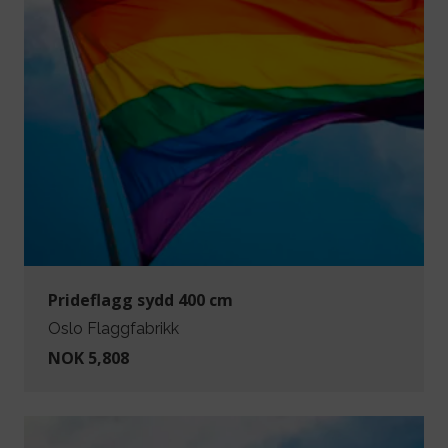
Prideflagg sydd 400 cm
Oslo Flaggfabrikk
NOK 5,808