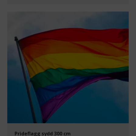
Prideflagg sydd 300 cm