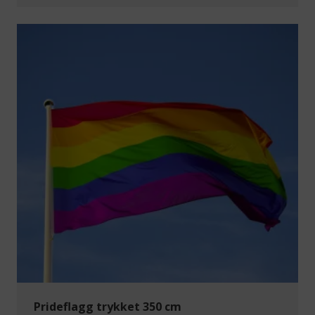
Prideflagg trykket 350 cm