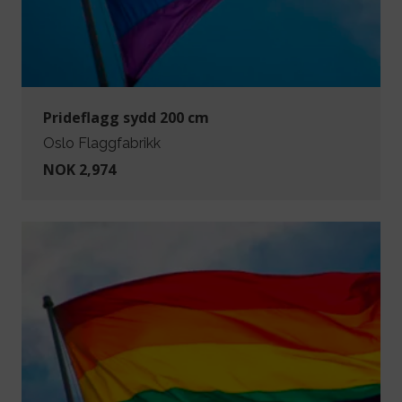
Prideflagg sydd 200 cm
Oslo Flaggfabrikk
NOK 2,974