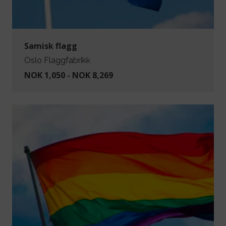
Samisk flagg
Oslo Flaggfabrikk
NOK 1,050 - NOK 8,269