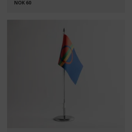
NOK 60