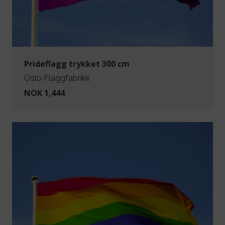
Prideflagg trykket 300 cm
Oslo Flaggfabrikk
NOK 1,444