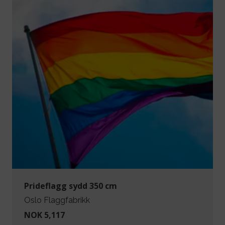
Prideflagg sydd 350 cm
Oslo Flaggfabrikk
NOK 5,117