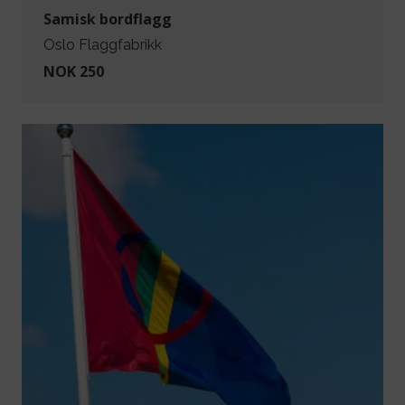
Samisk bordflagg
Oslo Flaggfabrikk
NOK 250