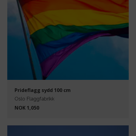
Prideflagg sydd 100 cm
Oslo Flaggfabrikk
NOK 1,050