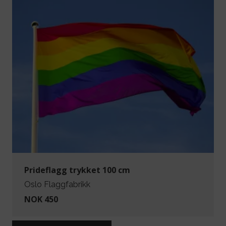
Prideflagg trykket 100 cm
Oslo Flaggfabrikk
NOK 450