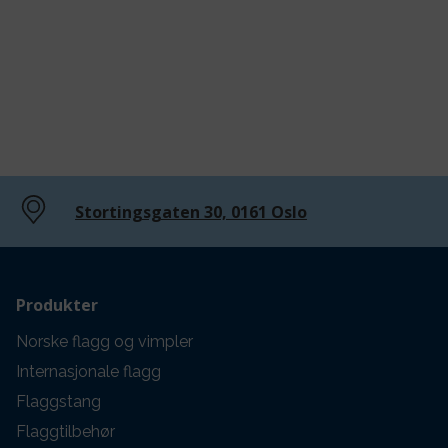
Stortingsgaten 30, 0161 Oslo
Produkter
Norske flagg og vimpler
Internasjonale flagg
Flaggstang
Flaggtilbehør