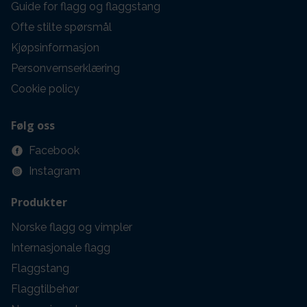
Guide for flagg og flaggstang
Ofte stilte spørsmål
Kjøpsinformasjon
Personvernserklæring
Cookie policy
Følg oss
Facebook
Instagram
Produkter
Norske flagg og vimpler
Internasjonale flagg
Flaggstang
Flaggtilbehør