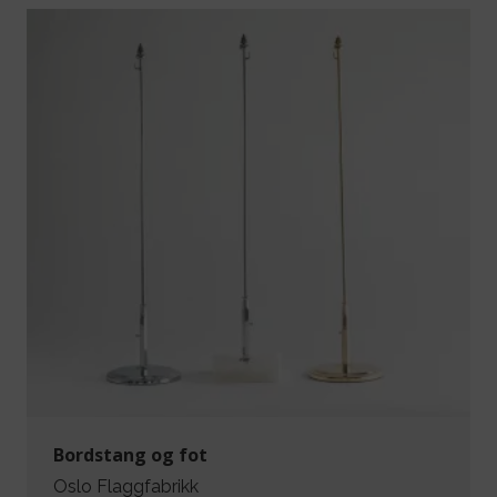
Bordstang og fot
Oslo Flaggfabrikk