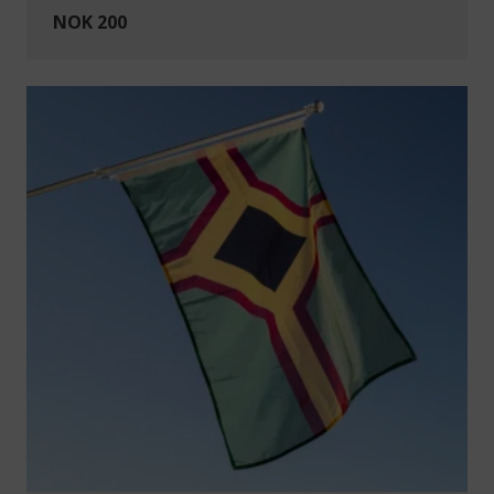
NOK 200