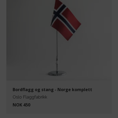
Bordflagg og stang - Norge komplett
Oslo Flaggfabrikk
NOK 450