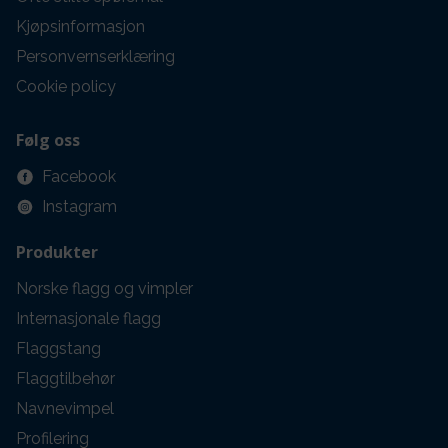
Kjøpsinformasjon
Personvernserklæring
Cookie policy
Følg oss
Facebook
Instagram
Produkter
Norske flagg og vimpler
Internasjonale flagg
Flaggstang
Flaggtilbehør
Navnevimpel
Profilering