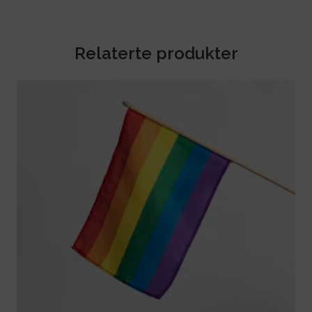
Relaterte produkter