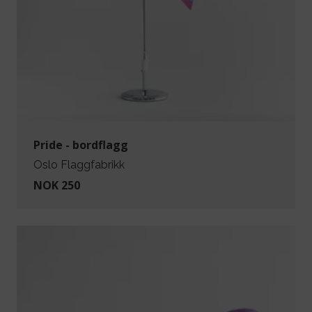
Pride - bordflagg
Oslo Flaggfabrikk
NOK 250