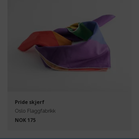
Pride skjerf
Oslo Flaggfabrikk
NOK 175