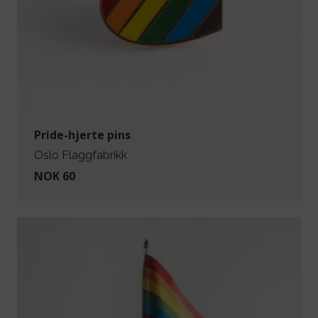
Pride-hjerte pins
Oslo Flaggfabrikk
NOK 60