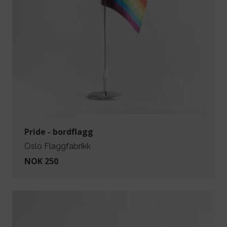
Pride - bordflagg
Oslo Flaggfabrikk
NOK 250