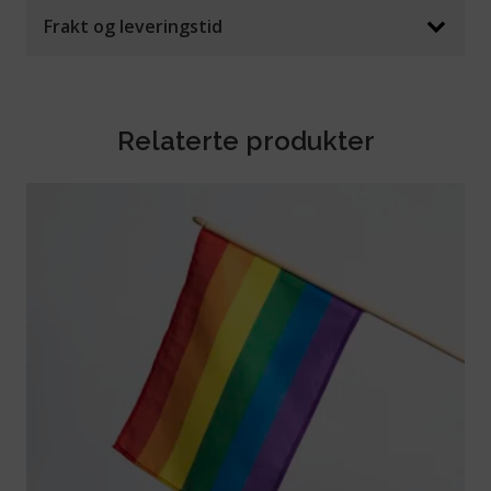
Frakt og leveringstid
Relaterte produkter