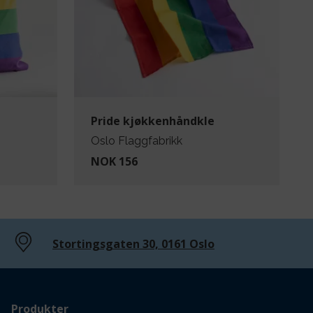
Pride kjøkkenhåndkle
Oslo Flaggfabrikk
NOK 156
Stortingsgaten 30, 0161 Oslo
Produkter