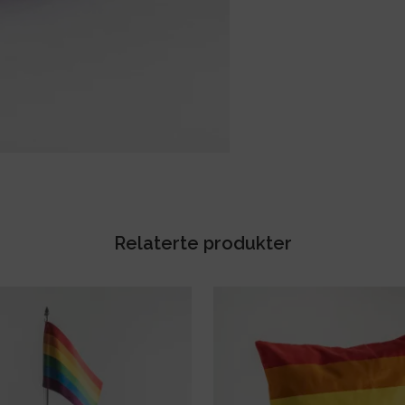
Relaterte produkter