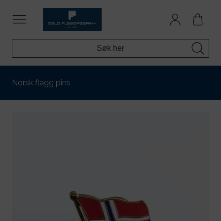
Norsk flagg pins