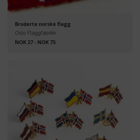
Broderte norske flagg
Oslo Flaggfabrikk
NOK 27 - NOK 75