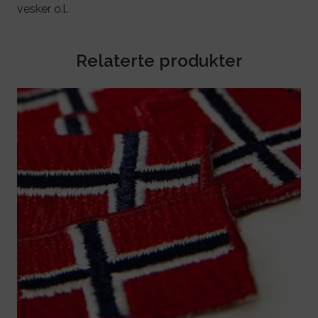
vesker o.l.
Relaterte produkter