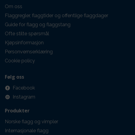
Om oss
Flaggregler, flaggtider og offentlige flaggdager
Guide for flagg og flaggstang
Ofte stilte spørsmål
Kjøpsinformasjon
Personvernserklæring
Cookie policy
Følg oss
Facebook
Instagram
Produkter
Norske flagg og vimpler
Internasjonale flagg