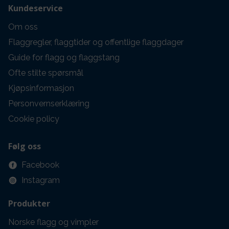
Kundeservice
Om oss
Flaggregler, flaggtider og offentlige flaggdager
Guide for flagg og flaggstang
Ofte stilte spørsmål
Kjøpsinformasjon
Personvernserklæring
Cookie policy
Følg oss
Facebook
Instagram
Produkter
Norske flagg og vimpler