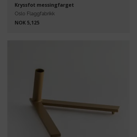
Kryssfot messingfarget
Oslo Flaggfabrikk
NOK 5,125