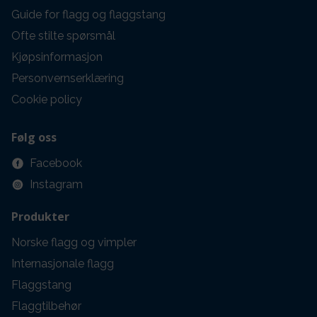
Guide for flagg og flaggstang
Ofte stilte spørsmål
Kjøpsinformasjon
Personvernserklæring
Cookie policy
Følg oss
Facebook
Instagram
Produkter
Norske flagg og vimpler
Internasjonale flagg
Flaggstang
Flaggtilbehør