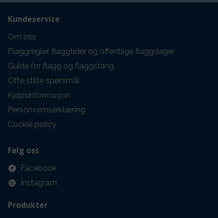
Kundeservice
Om oss
Flaggregler, flaggtider og offentlige flaggdager
Guide for flagg og flaggstang
Ofte stilte spørsmål
Kjøpsinformasjon
Personvernserklæring
Cookie policy
Følg oss
Facebook
Instagram
Produkter