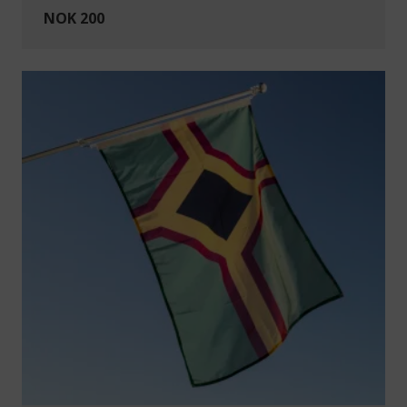
NOK 200