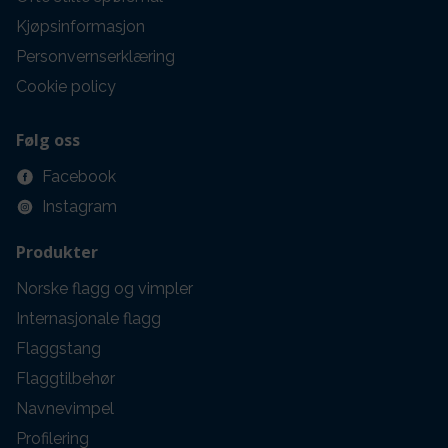
Kjøpsinformasjon
Personvernserklæring
Cookie policy
Følg oss
Facebook
Instagram
Produkter
Norske flagg og vimpler
Internasjonale flagg
Flaggstang
Flaggtilbehør
Navnevimpel
Profilering