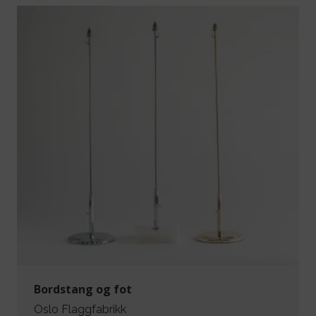
Bordstang og fot
Oslo Flaggfabrikk