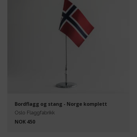
Bordflagg og stang - Norge komplett
Oslo Flaggfabrikk
NOK 450