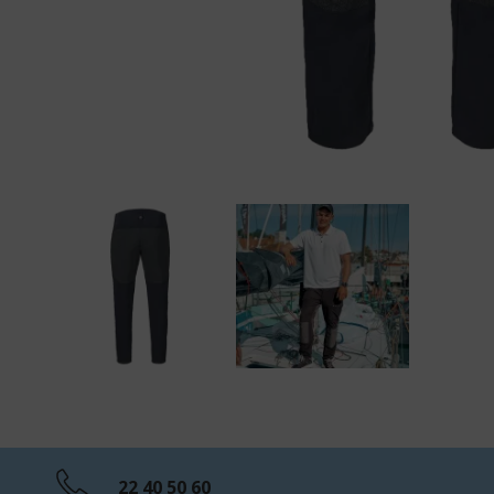
22 40 50 60