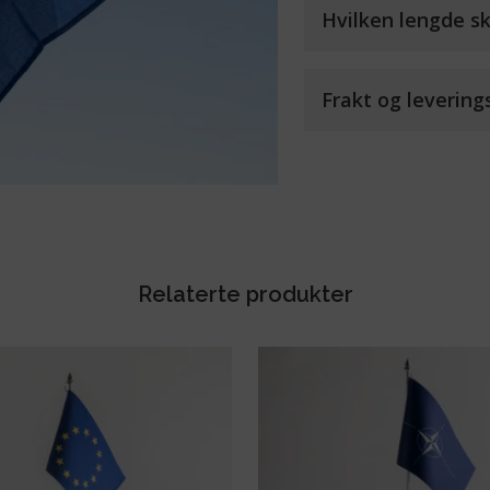
Hvilken lengde sk
Frakt og levering
Relaterte produkter