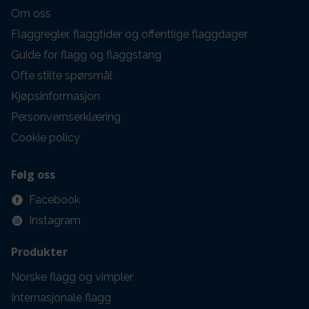
Om oss
Flaggregler, flaggtider og offentlige flaggdager
Guide for flagg og flaggstang
Ofte stilte spørsmål
Kjøpsinformasjon
Personvernserklæring
Cookie policy
Følg oss
Facebook
Instagram
Produkter
Norske flagg og vimpler
Internasjonale flagg