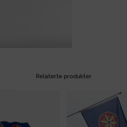
Relaterte produkter