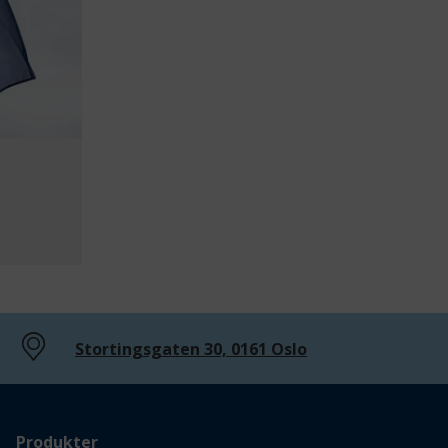
Stortingsgaten 30, 0161 Oslo
Produkter