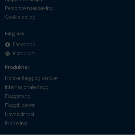
Personvernserklæring
Cookie policy
Følg oss
Facebook
Instagram
Produkter
Norske flagg og vimpler
Internasjonale flagg
Flaggstang
Flaggtilbehør
Navnevimpel
Profilering