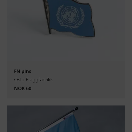
FN pins
Oslo Flaggfabrikk
NOK 60