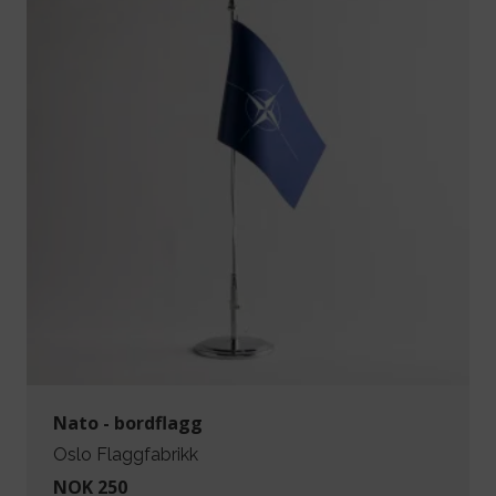
Nato - bordflagg
Oslo Flaggfabrikk
NOK 250