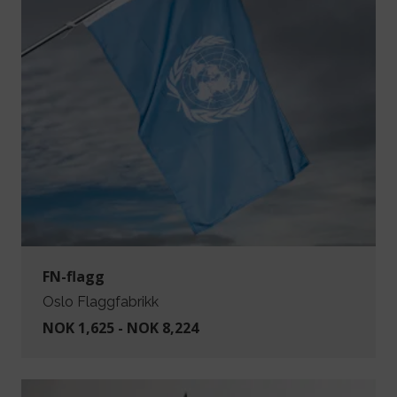
FN-flagg
Oslo Flaggfabrikk
NOK 1,625 - NOK 8,224