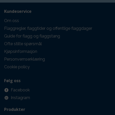
Kundeservice
Om oss
Flaggregler, flaggtider og offentlige flaggdager
Guide for flagg og flaggstang
Ofte stilte spørsmål
Kjøpsinformasjon
Personvernserklæring
Cookie policy
Følg oss
Facebook
Instagram
Produkter