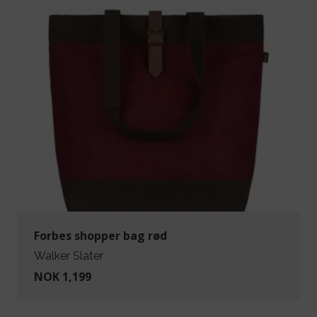
Forbes shopper bag rød
Walker Slater
NOK 1,199