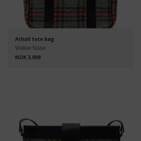
Atholl tote bag
Walker Slater
NOK 3,999