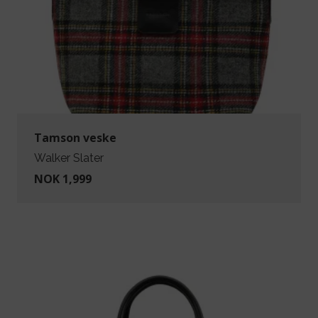
Tamson veske
Walker Slater
NOK 1,999