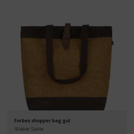
Forbes shopper bag gul
Walker Slater