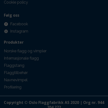
Cookie policy
Følg oss
Facebook
Instagram
Produkter
Norske flagg og vimpler
Internasjonale flagg
Flaggstang
Flaggtilbehør
Navnevimpel
Profilering
Copyright © Oslo Flaggfabrikk AS 2020 | Org nr. 944
704 272