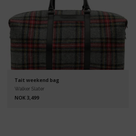
Tait weekend bag
Walker Slater
NOK 3,499