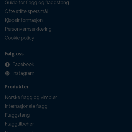
Guide for flagg og flaggstang
Ofte stilte spørsmål
Kjøpsinformasjon
Personvernserklæring
Cookie policy
Følg oss
Facebook
Instagram
Produkter
Norske flagg og vimpler
Internasjonale flagg
Flaggstang
Flaggtilbehør