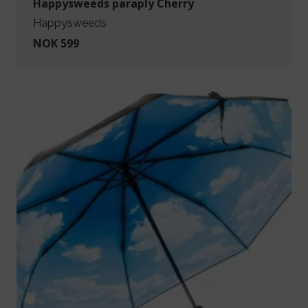
Happysweeds paraply Cherry
Happysweeds
NOK 599